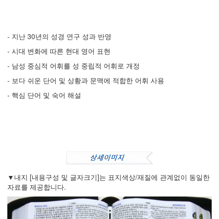
- 지난 30년의 성경 연구 성과 반영
- 시대 변화에 따른 현대 영어 표현
- 남성 중심적 어휘를 성 중립적 어휘로 개정
- 보다 쉬운 단어 및 상황과 문맥에 적합한 어휘 사용
- 핵심 단어 및 숙어 해설
▼내지 [내용구성 및 글자크기]는 표지색상/재질에 관계없이 동일한
자료를 제공합니다.