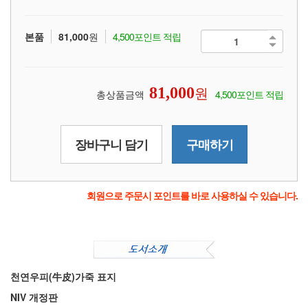
본품
81,000
원
4,500포인트 적립
원
81,000
총상품금액
4,500포인트 적립
장바구니 담기
구매하기
회원으로 주문시 포인트를 바로 사용하실 수 있습니다.
천연우피(牛皮)가죽 표지
NIV 개정판