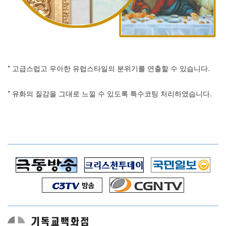
* 고급스럽고 우아한 유럽스타일의 분위기를 연출할 수 있습니다.
* 유화의 질감을 그대로 느낄 수 있도록 특수코팅 처리하였습니다.