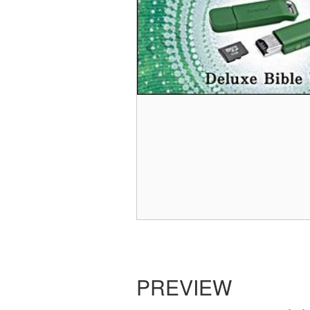
PREVIEW