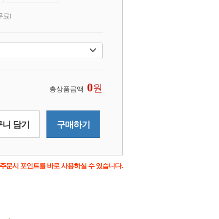
무료)
원
0
총상품금액
니 담기
구매하기
주문시 포인트를 바로 사용하실 수 있습니다.