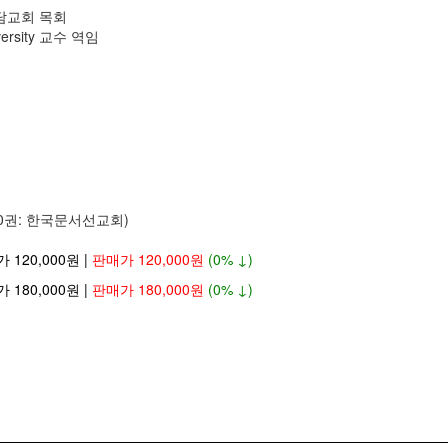
담교회 목회
niversity 교수 역임
10권: 한국문서선교회)
가 120,000원 |
판매가 120,000원
(0% ↓)
가 180,000원 |
판매가 180,000원
(0% ↓)