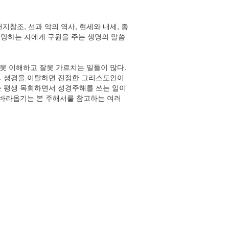
창조, 선과 악의 역사, 현세와 내세, 종
 멸망하는 자에게 구원을 주는 생명의 말씀
못 이해하고 잘못 가르치는 일들이 많다.
다. 셩경을 이탈하면 진정한 그리스도인이
는 평생 목회하면서 성경주해를 쓰는 일이
..바라옵기는 본 주해서를 참고하는 여러