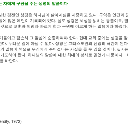
는 자에게 구원을 주는 생명의 말씀이다
한 경전인 성경은 하나님이 살아계심을 자증하고 있다. 구약은 인간과 천지
 그밖에 많은 예언이 기록되어 있다. 실로 성경은 세상을 밝히는 등불이요,
 것으로 교훈과 책망과 바르게 함과 구원에 이르게 하는 말씀이라 하였다.
기울이고 겸손히 그 말씀에 순종하여야 한다. 현대 교회 중에는 성경을 잘
다. 두려운 일이 아닐 수 없다. 성경은 그리스도인의 신앙의 극간이 된
님의 말씀이 책으로 우리에게 주어졌다는 사실을 들 수 있을 것이다. 필자
 기도하여 왔다. 하나님의 말씀에 대한 최대의 봉사로 믿었기 때문이다..
를 바란다.
sity, 1972)