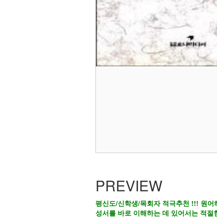
PREVIEW
평신도/신학생/목회자 적극추천 !!! 원어
성서를 바로 이해하는 데 있어서는 적절