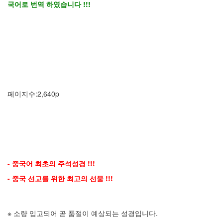
국어로 번역 하였습니다 !!!
페이지수:2,640p
- 중국어 최초의 주석성경 !!!
- 중국 선교를 위한 최고의 선물 !!!
※ 소량 입고되어 곧 품절이 예상되는 성경입니다.