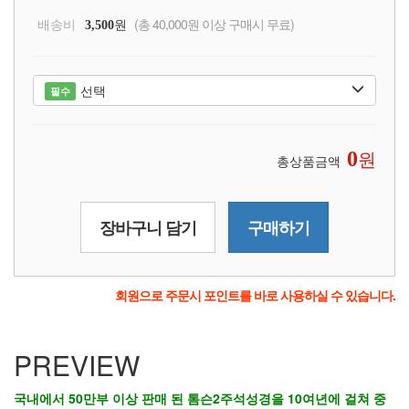
배송비
원
(총 40,000원 이상 구매시 무료)
3,500
선택
필수
원
0
총상품금액
장바구니 담기
구매하기
회원으로 주문시 포인트를 바로 사용하실 수 있습니다.
PREVIEW
국내에서 50만부 이상 판매 된 톰슨2주석성경을 10여년에 걸쳐 중